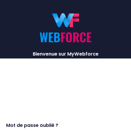
Bienvenue sur MyWebforce
Mot de passe oublié ?