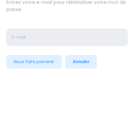
Entrez votre e-mail pour réinitialiser votre mot de
passe
Nous faire parvenir
Annuler