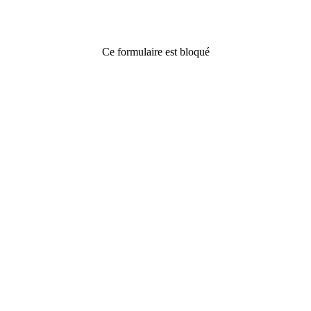
Ce formulaire est bloqué