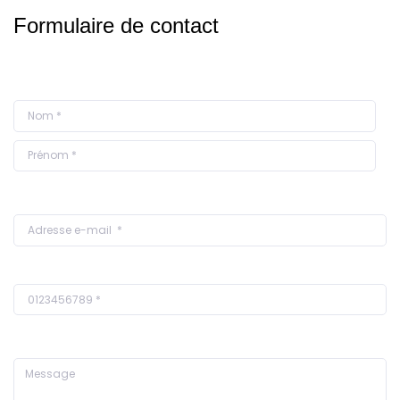
Formulaire de contact
Identité
Email
Téléphone
Message