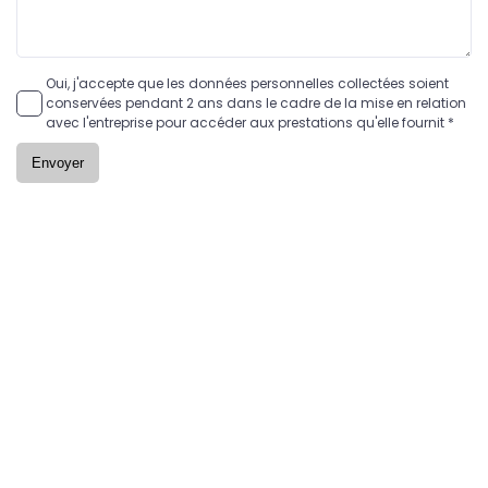
Oui, j'accepte que les données personnelles collectées soient
conservées pendant 2 ans dans le cadre de la mise en relation
avec l'entreprise pour accéder aux prestations qu'elle fournit *
Envoyer