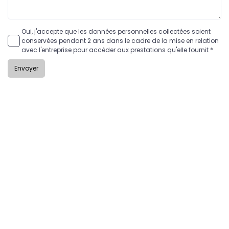
Oui, j'accepte que les données personnelles collectées soient
conservées pendant 2 ans dans le cadre de la mise en relation
avec l'entreprise pour accéder aux prestations qu'elle fournit *
Envoyer