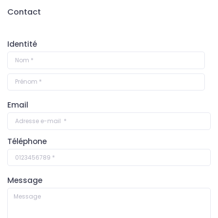
Contact
Identité
Email
Téléphone
Message