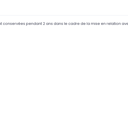
t conservées pendant 2 ans dans le cadre de la mise en relation avec 