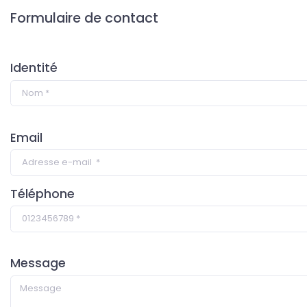
Formulaire de contact
Identité
Email
Téléphone
Message