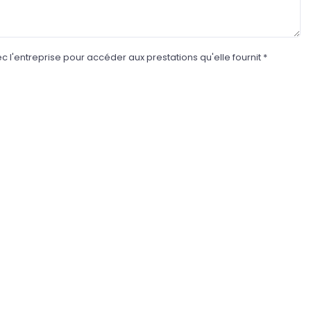
l'entreprise pour accéder aux prestations qu'elle fournit *