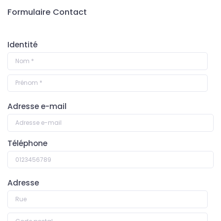
Formulaire Contact
Identité
Adresse e-mail
Téléphone
Adresse